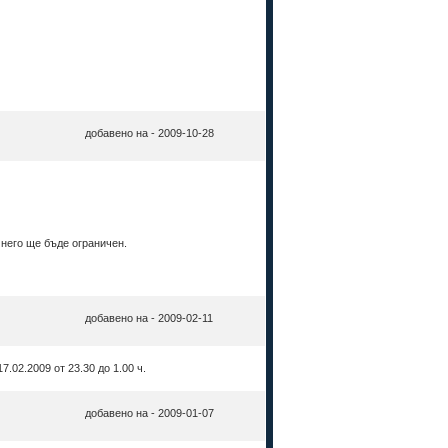
добавено на - 2009-10-28
 него ще бъде ограничен.
добавено на - 2009-02-11
02.2009 от 23.30 до 1.00 ч.
добавено на - 2009-01-07