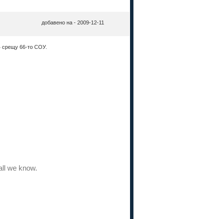
добавено на - 2009-12-11
4 срещу 66-то СОУ.